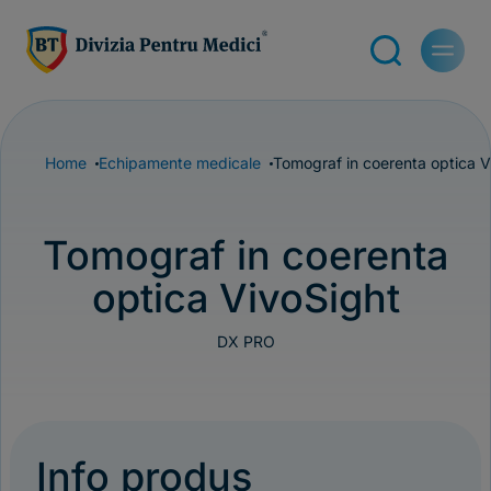
Home
Echipamente medicale
Tomograf in coerenta optica 
Tomograf in coerenta
optica VivoSight
DX PRO
Info produs