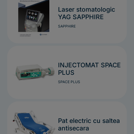
Laser stomatologic
YAG SAPPHIRE
SAPPHIRE
INJECTOMAT SPACE
PLUS
SPACE PLUS
Pat electric cu saltea
antisecara