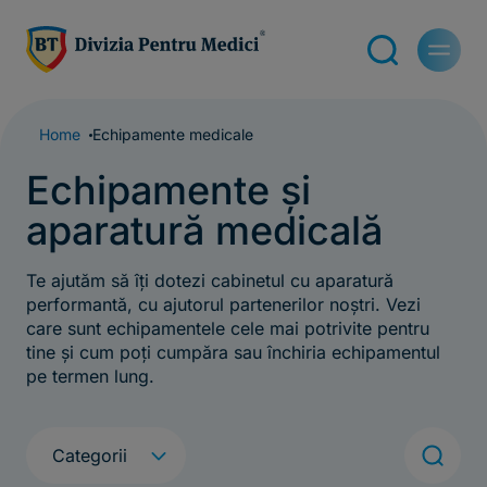
Home
Echipamente medicale
Echipamente și
aparatură medicală
Te ajutăm să îți dotezi cabinetul cu aparatură
performantă, cu ajutorul partenerilor noștri. Vezi
care sunt echipamentele cele mai potrivite pentru
tine și cum poți cumpăra sau închiria echipamentul
pe termen lung.
q
Categorii