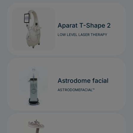
Aparat T-Shape 2
LOW LEVEL LASER THERAPY
Astrodome facial
ASTRODOMEFACIAL™