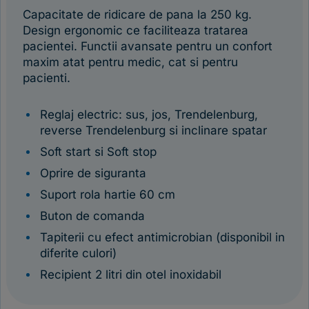
Capacitate de ridicare de pana la 250 kg.
Design ergonomic ce faciliteaza tratarea
pacientei. Functii avansate pentru un confort
maxim atat pentru medic, cat si pentru
pacienti.
Reglaj electric: sus, jos, Trendelenburg,
reverse Trendelenburg si inclinare spatar
Soft start si Soft stop
Oprire de siguranta
Suport rola hartie 60 cm
Buton de comanda
Tapiterii cu efect antimicrobian (disponibil in
diferite culori)
Recipient 2 litri din otel inoxidabil