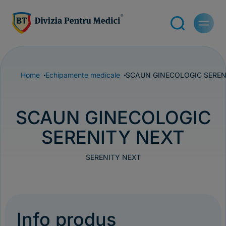
Home
Echipamente medicale
SCAUN GINECOLOGIC SEREN
SCAUN GINECOLOGIC
SERENITY NEXT
SERENITY NEXT
Info produs