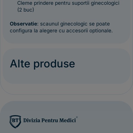
Cleme prindere pentru suportii ginecologici
(2 buc)
Observatie
: scaunul ginecologic se poate
configura la alegere cu accesorii optionale.
Alte produse