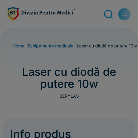
Home
Echipamente medicale
Laser cu diodă de putere 10w
Laser cu diodă de
putere 10w
BERYLAS
Info produs