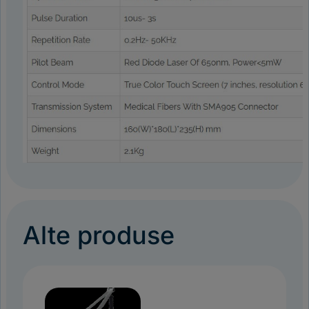
Alte produse