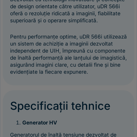
de design orientate către utilizator, uDR 566i
oferă o rezoluție ridicată a imaginii, fiabilitate
superioară și o operare simplificată.
Pentru performanțe optime, uDR 566i utilizează
un sistem de achiziție a imaginii dezvoltat
independent de UIH, împreună cu componente
de înaltă performanță ale lanțului de imagistică,
asigurând imagini clare, cu detalii fine și bine
evidențiate la fiecare expunere.
Specificații tehnice
Generator HV
Generatorul de înaltă tensiune dezvoltat de