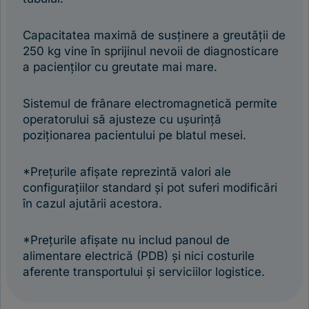
Capacitatea maximă de susținere a greutății de
250 kg vine în sprijinul nevoii de diagnosticare
a pacienților cu greutate mai mare.
Sistemul de frânare electromagnetică permite
operatorului să ajusteze cu ușurință
poziționarea pacientului pe blatul mesei.
*Prețurile afișate reprezintă valori ale
configurațiilor standard și pot suferi modificări
în cazul ajutării acestora.
*Prețurile afișate nu includ panoul de
alimentare electrică (PDB) și nici costurile
aferente transportului și serviciilor logistice.