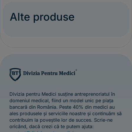
Alte produse
Divizia pentru Medici susține antreprenoriatul în
domeniul medical, fiind un model unic pe piața
bancară din România. Peste 40% din medici au
ales produsele și serviciile noastre și continuăm să
contribuim la poveștile lor de succes. Scrie-ne
oricând, dacă crezi că te putem ajuta: