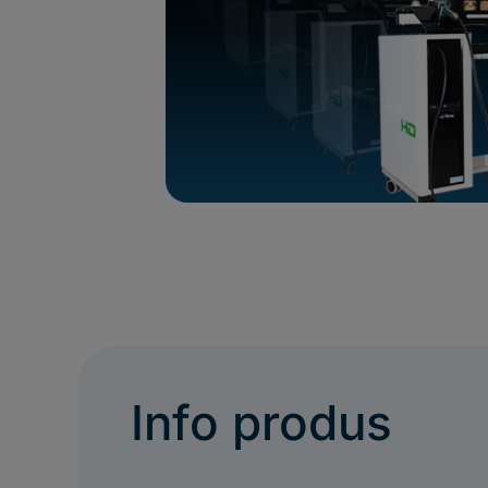
Info produs