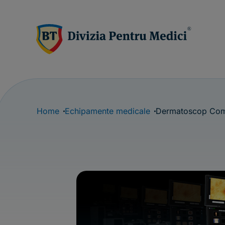
Home
Echipamente medicale
Dermatoscop Com