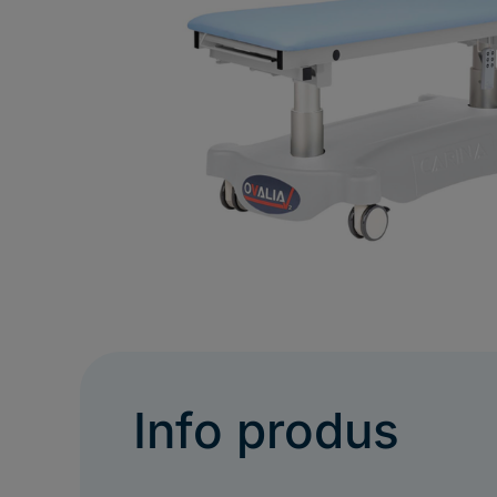
Info produs