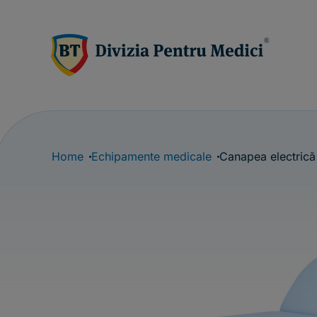
Home
Echipamente medicale
Canapea electrică