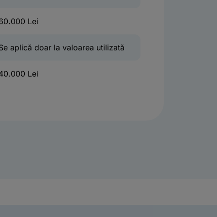
60.000 Lei
Se aplică doar la valoarea utilizată
40.000 Lei