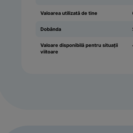
Valoarea utilizată de tine
Dobânda
Valoare disponibilă pentru situații
viitoare