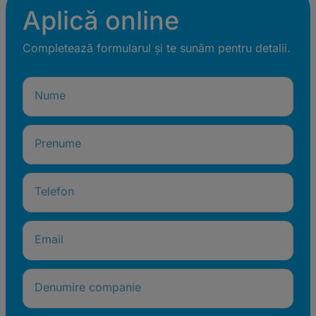
Aplică online
Completează formularul și te sunăm pentru detalii.
Nume
Prenume
Telefon
Email
Denumire companie