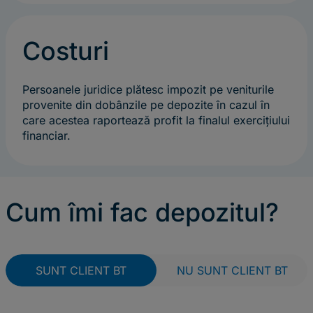
Costuri
Persoanele juridice plătesc impozit pe veniturile
provenite din dobânzile pe depozite în cazul în
care acestea raportează profit la finalul exercițiului
financiar.
Cum îmi fac depozitul?
SUNT CLIENT BT
NU SUNT CLIENT BT