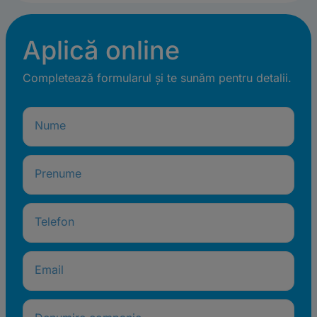
Aplică online
Completează formularul și te sunăm pentru detalii.
Nume
Prenume
Telefon
Email