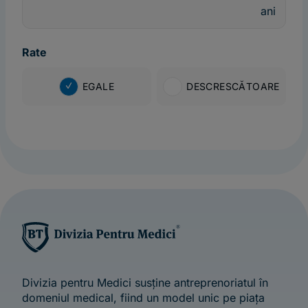
ani
Rate
EGALE
DESCRESCĂTOARE
Divizia pentru Medici susține antreprenoriatul în
domeniul medical, fiind un model unic pe piața