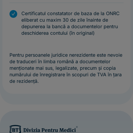
m
Certificatul constatator de baza de la ONRC
eliberat cu maxim 30 de zile înainte de
depunerea la bancă a documentelor pentru
deschiderea contului (în original)
Pentru persoanele juridice nerezidente este nevoie
de traduceri în limba română a documentelor
menţionate mai sus, legalizate, precum şi copia
numărului de înregistrare în scopuri de TVA în ţara
de rezidenţă.