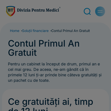
Home
Soluții financiare
Contul Primul An Gratuit
Contul Primul An
Gratuit
Pentru un cabinet la început de drum, primul an e
cel mai greu. De aceea, ne-am gândit că în
primele 12 luni ți-ar prinde bine câteva gratuități și
un pachet cu de toate.
Ce gratuităţi ai, timp